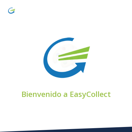
Bienvenido a EasyCollect